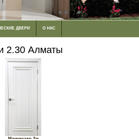
ЧЕСКИЕ ДВЕРИ
О НАС
и 2.30 Алматы
Манчестер 2м