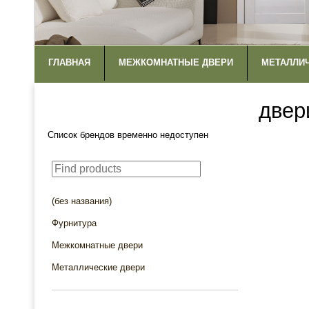
ГЛАВНАЯ
МЕЖКОМНАТНЫЕ ДВЕРИ
МЕТАЛЛИ
двер
Список брендов временно недоступен
(без названия)
Фурнитура
Межкомнатные двери
Металлические двери