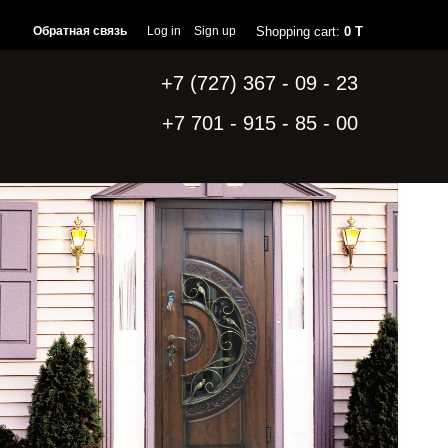
Обратная связь
Log in
Sign up
Shopping cart:
0 T
+7 (727) 367 - 09 - 23
+7 701 - 915 - 85 - 00